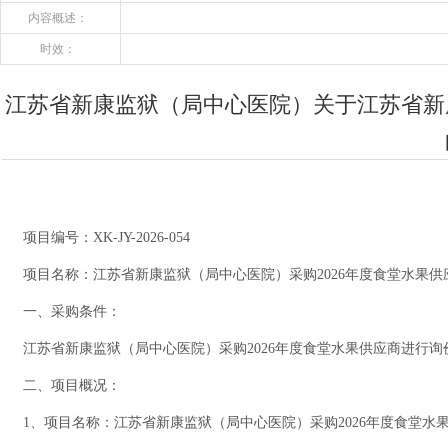
内容概述：
时效：
江苏省新康监狱（局中心医院）关于江苏省新康
项目编号：
XK-JY-2026-0
5
4
项目名称：江苏省新康监狱（局中心医院）采购
2026年度
一、采购条件：
江苏省新康监狱（局中心医院）采购
2026年度食堂水果供应商进行
二、项目概况：
1、
项目
名称：江苏省新康监狱（局中心医院）采购
2026年度食堂水