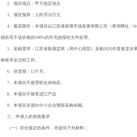
2、项目地点
：甲方指定地点
3
、项目预算：人民币
20
万元
4、最高限价：本项目以江苏凌家塘市场发展有限公司（查询网址：http:
报价高于该价格的100%的作无效报价文件处理。
5、采购需求：江苏省新康监狱（局中心医院）采购2026年度食堂
验收等全过程工作。
6、供货期：12个月。
7、本项目不接受联合体响应。
8、本项目不接受进口产品
9、本项目非面向中小企业预留采购份额。
三、申请人的资格要求
（一）符合规定的条件，并提供下列材料；