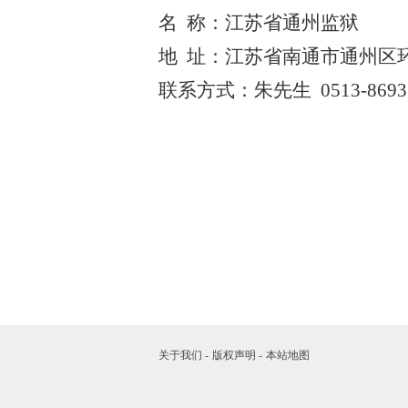
名
称：
江苏省通州监狱
地
址：江苏省南通市通州区
联系方式：
朱先生
0513-869
关于我们 -
版权声明 -
本站地图