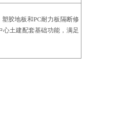
塑胶地板和PC耐力板隔断修
中心土建配套基础功能，满足