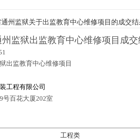
省通州监狱关于出监教育中心维修项目的成交结
通州监狱出监教育中心维修项目
成交
51
狱出监教育中心维修项目
装工程有限公司
9号百花大厦202室
工程
类