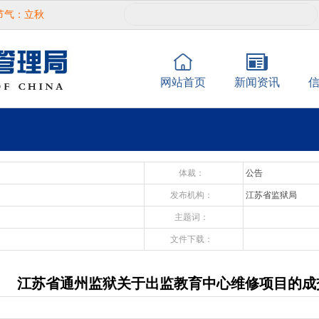
节气：立秋
网站首页
新闻资讯
体裁：
公告
发布机构：
江苏省监狱局
主题词：
文件下载：
江苏省通州监狱关于出监教育中心维修项目的成