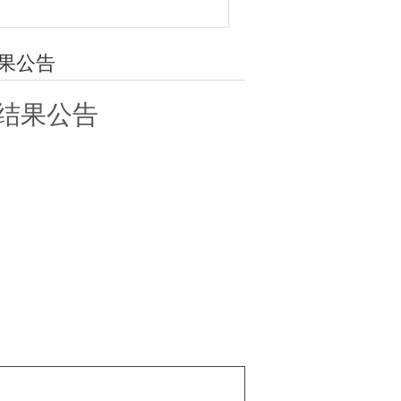
果公告
结果公告