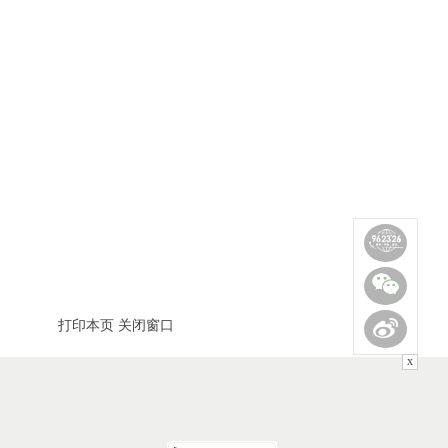
打印本页
关闭窗口
x