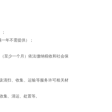
）；
满一年不需提供）；
的（至少一个月）依法缴纳税收和社会保
垃圾清扫、收集、运输等服务许可相关材
收集、清运、处置等。