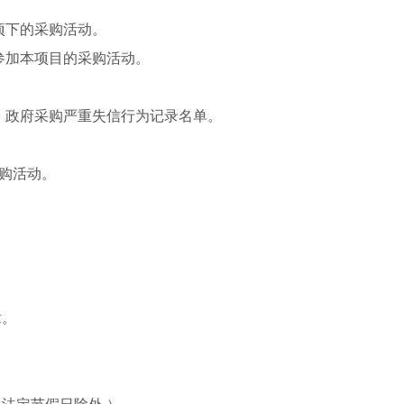
项下的采购活动。
参加本项目的采购活动。
事人名单、政府采购严重失信行为记录名单。
购活动。
。
章。