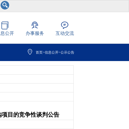
信息公开
办事服务
互动交流
首页
>
信息公开
>
公示公告
购项目的竞争性谈判公告